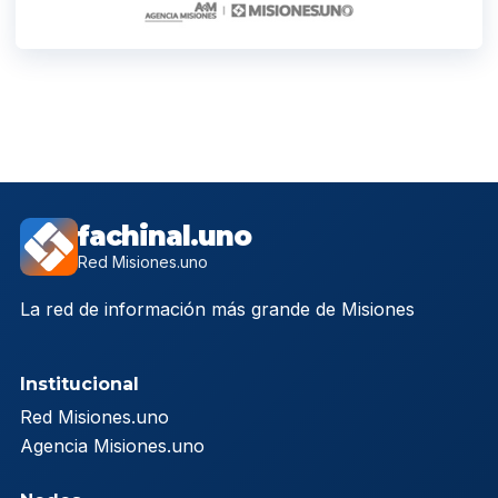
fachinal.uno
Red Misiones.uno
La red de información más grande de Misiones
Institucional
Red Misiones.uno
Agencia Misiones.uno