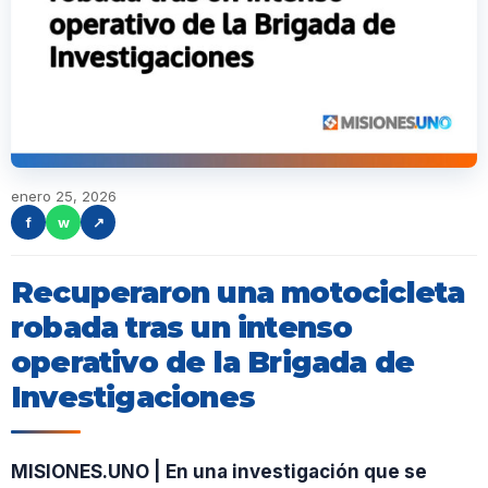
enero 25, 2026
f
w
↗
Recuperaron una motocicleta
robada tras un intenso
operativo de la Brigada de
Investigaciones
MISIONES.UNO | En una investigación que se