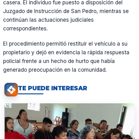
casera. El individuo fue puesto a disposición del
Juzgado de Instrucción de San Pedro, mientras se
continúan las actuaciones judiciales
correspondientes.
El procedimiento permitió restituir el vehículo a su
propietario y dejó en evidencia la rápida respuesta
policial frente a un hecho de hurto que había
generado preocupación en la comunidad.
TE PUEDE INTERESAR