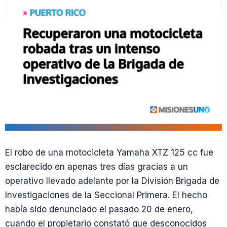
El robo de una motocicleta Yamaha XTZ 125 cc fue
esclarecido en apenas tres días gracias a un
operativo llevado adelante por la División Brigada de
Investigaciones de la Seccional Primera. El hecho
había sido denunciado el pasado 20 de enero,
cuando el propietario constató que desconocidos