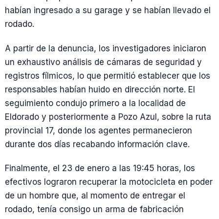
habían ingresado a su garage y se habían llevado el
rodado.
A partir de la denuncia, los investigadores iniciaron
un exhaustivo análisis de cámaras de seguridad y
registros fílmicos, lo que permitió establecer que los
responsables habían huido en dirección norte. El
seguimiento condujo primero a la localidad de
Eldorado y posteriormente a Pozo Azul, sobre la ruta
provincial 17, donde los agentes permanecieron
durante dos días recabando información clave.
Finalmente, el 23 de enero a las 19:45 horas, los
efectivos lograron recuperar la motocicleta en poder
de un hombre que, al momento de entregar el
rodado, tenía consigo un arma de fabricación