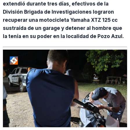
extendió durante tres días, efectivos de la
División Brigada de Investigaciones lograron
recuperar una motocicleta Yamaha XTZ 125 cc
sustraída de un garage y detener al hombre que
la tenía en su poder en la localidad de Pozo Azul.