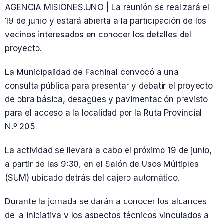
AGENCIA MISIONES.UNO | La reunión se realizará el
19 de junio y estará abierta a la participación de los
vecinos interesados en conocer los detalles del
proyecto.
La Municipalidad de Fachinal convocó a una
consulta pública para presentar y debatir el proyecto
de obra básica, desagües y pavimentación previsto
para el acceso a la localidad por la Ruta Provincial
N.º 205.
La actividad se llevará a cabo el próximo 19 de junio,
a partir de las 9:30, en el Salón de Usos Múltiples
(SUM) ubicado detrás del cajero automático.
Durante la jornada se darán a conocer los alcances
de la iniciativa y los aspectos técnicos vinculados a