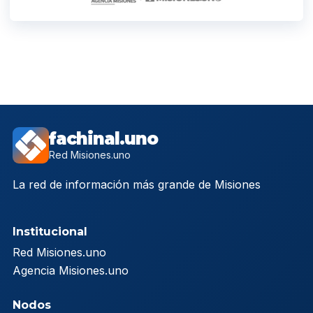
fachinal.uno
Red Misiones.uno
La red de información más grande de Misiones
Institucional
Red Misiones.uno
Agencia Misiones.uno
Nodos