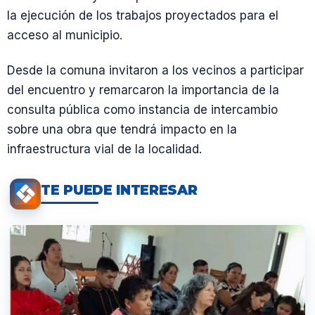
la ejecución de los trabajos proyectados para el
acceso al municipio.
Desde la comuna invitaron a los vecinos a participar
del encuentro y remarcaron la importancia de la
consulta pública como instancia de intercambio
sobre una obra que tendrá impacto en la
infraestructura vial de la localidad.
TE PUEDE INTERESAR