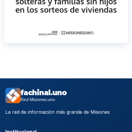
fachinal.uno
Red Misiones.uno
La red de información más grande de Misiones
Institucional