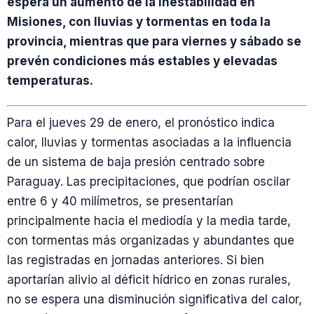
espera un aumento de la inestabilidad en
Misiones, con lluvias y tormentas en toda la
provincia, mientras que para viernes y sábado se
prevén condiciones más estables y elevadas
temperaturas.
Para el jueves 29 de enero, el pronóstico indica
calor, lluvias y tormentas asociadas a la influencia
de un sistema de baja presión centrado sobre
Paraguay. Las precipitaciones, que podrían oscilar
entre 6 y 40 milímetros, se presentarían
principalmente hacia el mediodía y la media tarde,
con tormentas más organizadas y abundantes que
las registradas en jornadas anteriores. Si bien
aportarían alivio al déficit hídrico en zonas rurales,
no se espera una disminución significativa del calor,