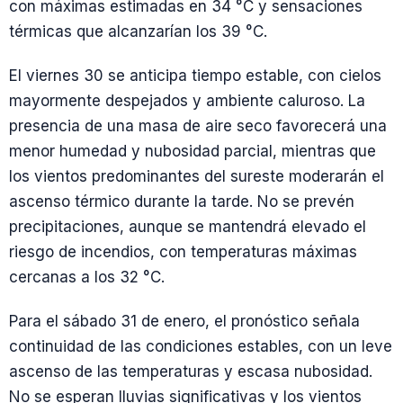
con máximas estimadas en 34 °C y sensaciones
térmicas que alcanzarían los 39 °C.
El viernes 30 se anticipa tiempo estable, con cielos
mayormente despejados y ambiente caluroso. La
presencia de una masa de aire seco favorecerá una
menor humedad y nubosidad parcial, mientras que
los vientos predominantes del sureste moderarán el
ascenso térmico durante la tarde. No se prevén
precipitaciones, aunque se mantendrá elevado el
riesgo de incendios, con temperaturas máximas
cercanas a los 32 °C.
Para el sábado 31 de enero, el pronóstico señala
continuidad de las condiciones estables, con un leve
ascenso de las temperaturas y escasa nubosidad.
No se esperan lluvias significativas y los vientos