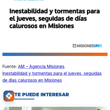
Fuente:
AM – Agencia Misiones
.
Inestabilidad y tormentas para el jueves, seguidas
de días calurosos en Misiones
TE PUEDE INTERESAR