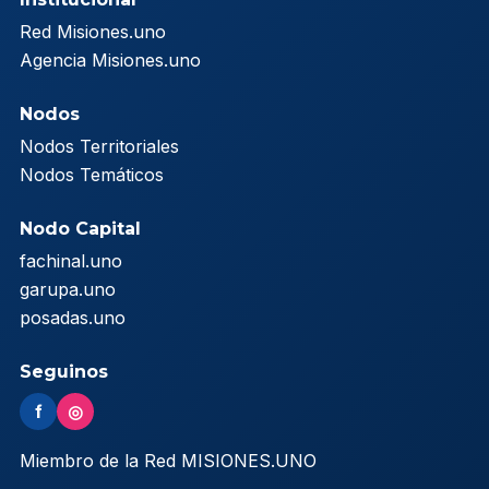
Red Misiones.uno
Agencia Misiones.uno
Nodos
Nodos Territoriales
Nodos Temáticos
Nodo Capital
fachinal.uno
garupa.uno
posadas.uno
Seguinos
f
◎
Miembro de la Red MISIONES.UNO