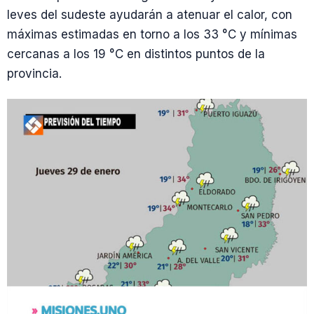
leves del sudeste ayudarán a atenuar el calor, con
máximas estimadas en torno a los 33 °C y mínimas
cercanas a los 19 °C en distintos puntos de la
provincia.