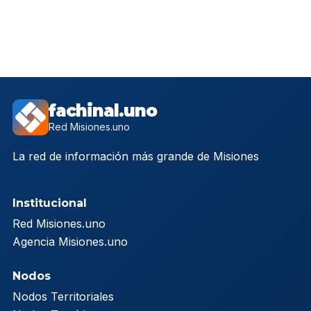
fachinal.uno
Red Misiones.uno
La red de información más grande de Misiones
Institucional
Red Misiones.uno
Agencia Misiones.uno
Nodos
Nodos Territoriales