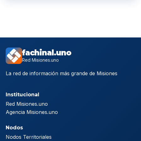
fachinal.uno
Red Misiones.uno
La red de información más grande de Misiones
Institucional
Red Misiones.uno
Agencia Misiones.uno
Nodos
Nodos Territoriales