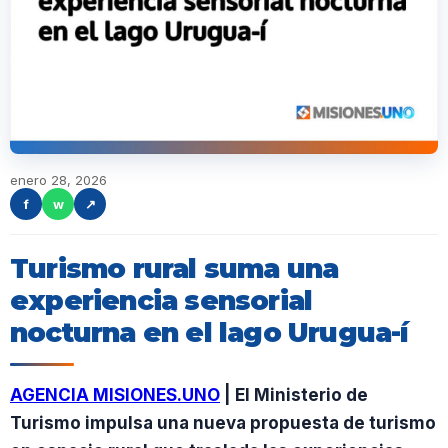
enero 28, 2026
f
w
↗
Turismo rural suma una
experiencia sensorial
nocturna en el lago Urugua-í
AGENCIA MISIONES.UNO
| El Ministerio de
Turismo impulsa una nueva propuesta de turismo