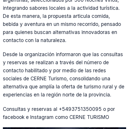
argentinas, seleccionados por 500 Noches Vinos,
integrando sabores locales a la actividad turística.
De esta manera, la propuesta articula comida,
bebida y aventura en un mismo recorrido, pensado
para quienes buscan alternativas innovadoras en
contacto con la naturaleza.
Desde la organización informaron que las consultas
y reservas se realizan a través del número de
contacto habilitado y por medio de las redes
sociales de CERNE Turismo, consolidando una
alternativa que amplía la oferta de turismo rural y de
experiencias en la región norte de la provincia.
Consultas y reservas al +5493751350095 o por
facebook e Instagram como CERNE TURISMO