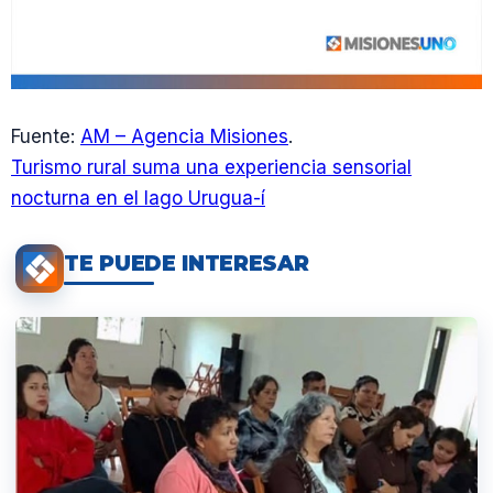
Fuente:
AM – Agencia Misiones
.
Turismo rural suma una experiencia sensorial
nocturna en el lago Urugua-í
TE PUEDE INTERESAR