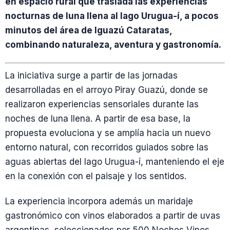
en espacio rural que traslada las experiencias
nocturnas de luna llena al lago Urugua-í, a pocos
minutos del área de Iguazú Cataratas,
combinando naturaleza, aventura y gastronomía.
La iniciativa surge a partir de las jornadas
desarrolladas en el arroyo Piray Guazú, donde se
realizaron experiencias sensoriales durante las
noches de luna llena. A partir de esa base, la
propuesta evoluciona y se amplía hacia un nuevo
entorno natural, con recorridos guiados sobre las
aguas abiertas del lago Urugua-í, manteniendo el eje
en la conexión con el paisaje y los sentidos.
La experiencia incorpora además un maridaje
gastronómico con vinos elaborados a partir de uvas