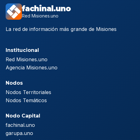
fachinal.uno
Red Misiones.uno
La red de información más grande de Misiones
Institucional
Red Misiones.uno
Agencia Misiones.uno
Nodos
Nodos Territoriales
Nodos Temáticos
Nodo Capital
fachinal.uno
garupa.uno