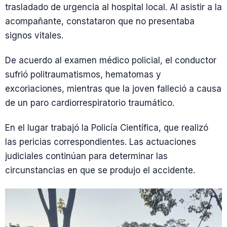
trasladado de urgencia al hospital local. Al asistir a la
acompañante, constataron que no presentaba
signos vitales.
De acuerdo al examen médico policial, el conductor
sufrió politraumatismos, hematomas y
excoriaciones, mientras que la joven falleció a causa
de un paro cardiorrespiratorio traumático.
En el lugar trabajó la Policía Científica, que realizó
las pericias correspondientes. Las actuaciones
judiciales continúan para determinar las
circunstancias en que se produjo el accidente.