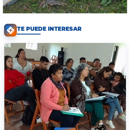
TE PUEDE INTERESAR