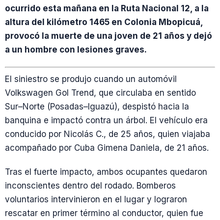
ocurrido esta mañana en la Ruta Nacional 12, a la
altura del kilómetro 1465 en Colonia Mbopicuá,
provocó la muerte de una joven de 21 años y dejó
a un hombre con lesiones graves.
El siniestro se produjo cuando un automóvil
Volkswagen Gol Trend, que circulaba en sentido
Sur–Norte (Posadas–Iguazú), despistó hacia la
banquina e impactó contra un árbol. El vehículo era
conducido por Nicolás C., de 25 años, quien viajaba
acompañado por Cuba Gimena Daniela, de 21 años.
Tras el fuerte impacto, ambos ocupantes quedaron
inconscientes dentro del rodado. Bomberos
voluntarios intervinieron en el lugar y lograron
rescatar en primer término al conductor, quien fue