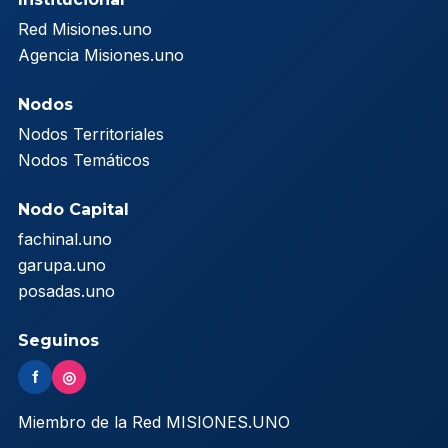
Red Misiones.uno
Agencia Misiones.uno
Nodos
Nodos Territoriales
Nodos Temáticos
Nodo Capital
fachinal.uno
garupa.uno
posadas.uno
Seguinos
f
◎
Miembro de la Red MISIONES.UNO