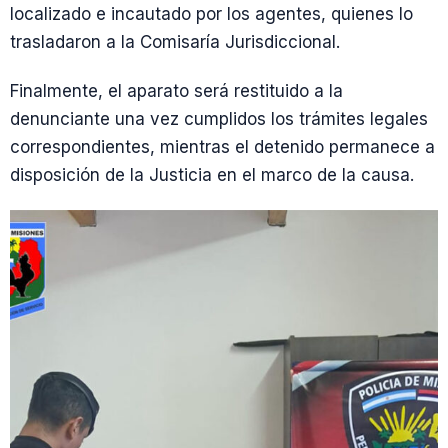
localizado e incautado por los agentes, quienes lo
trasladaron a la Comisaría Jurisdiccional.
Finalmente, el aparato será restituido a la
denunciante una vez cumplidos los trámites legales
correspondientes, mientras el detenido permanece a
disposición de la Justicia en el marco de la causa.