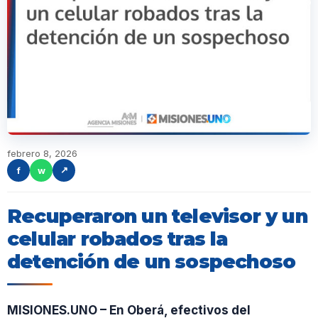
febrero 8, 2026
f
w
↗
Recuperaron un televisor y un
celular robados tras la
detención de un sospechoso
MISIONES.UNO – En Oberá, efectivos del