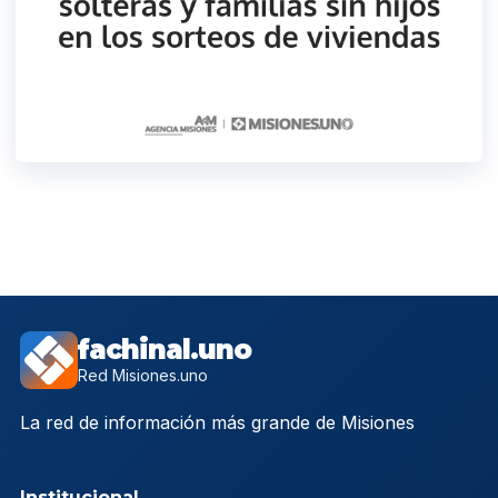
fachinal.uno
Red Misiones.uno
La red de información más grande de Misiones
Institucional