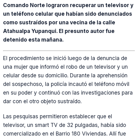
Comando Norte lograron recuperar un televisor y
un teléfono celular que habían sido denunciados
como sustraídos por una vecina de la calle
Atahualpa Yupanqui. El presunto autor fue
detenido esta mañana.
El procedimiento se inició luego de la denuncia de
una mujer que informó el robo de un televisor y un
celular desde su domicilio. Durante la aprehensión
del sospechoso, la policía incautó el teléfono móvil
en su poder y continuó con las investigaciones para
dar con el otro objeto sustraído.
Las pesquisas permitieron establecer que el
televisor, un smart TV de 32 pulgadas, había sido
comercializado en el Barrio 180 Viviendas. Allí fue