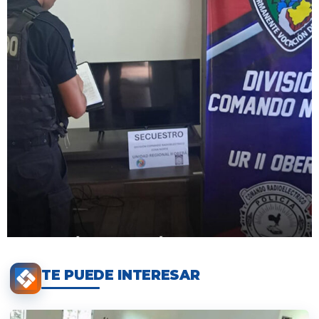
TE PUEDE INTERESAR