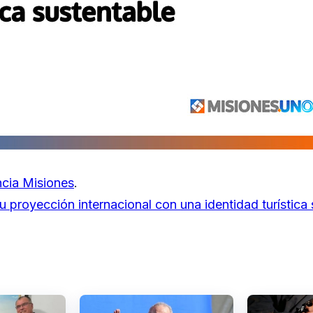
cia Misiones
.
u proyección internacional con una identidad turística