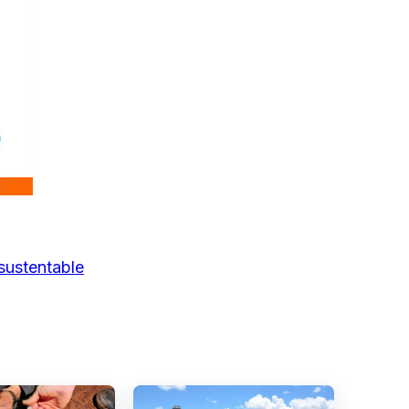
 sustentable