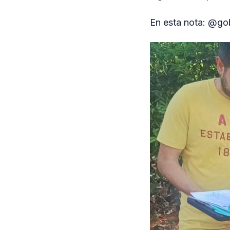
En esta nota: @g