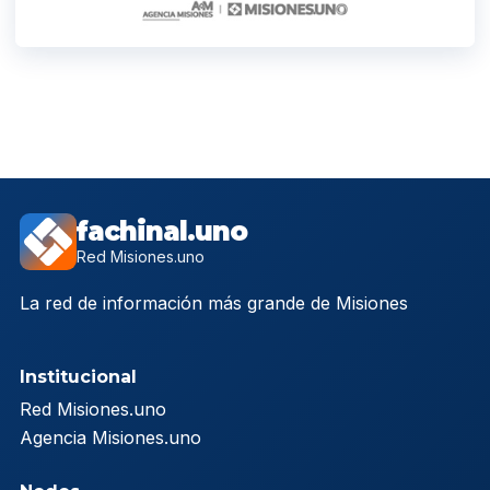
fachinal.uno
Red Misiones.uno
La red de información más grande de Misiones
Institucional
Red Misiones.uno
Agencia Misiones.uno