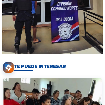
TE PUEDE INTERESAR