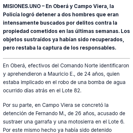
MISIONES.UNO – En Oberá y Campo Viera, la
Policía logró detener a dos hombres que eran
intensamente buscados por delitos contra la
propiedad cometidos en las últimas semanas. Los
objetos sustraídos ya habían sido recuperados,
pero restaba la captura de los responsables.
En Oberá, efectivos del Comando Norte identificaron
y aprehendieron a Mauricio E., de 24 años, quien
estaba implicado en el robo de una bomba de agua
ocurrido días atrás en el Lote 82.
Por su parte, en Campo Viera se concretó la
detención de Fernando M., de 26 años, acusado de
sustraer una garrafa y una motosierra en el Lote 6.
Por este mismo hecho ya había sido detenido