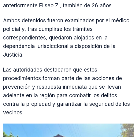
anteriormente Eliseo Z., también de 26 años.
Ambos detenidos fueron examinados por el médico
policial y, tras cumplirse los trámites
correspondientes, quedaron alojados en la
dependencia jurisdiccional a disposición de la
Justicia.
Las autoridades destacaron que estos
procedimientos forman parte de las acciones de
prevención y respuesta inmediata que se llevan
adelante en la región para combatir los delitos
contra la propiedad y garantizar la seguridad de los
vecinos.