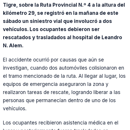
Tigre, sobre la Ruta Provincial N.º 4 a la altura del
kilómetro 29, se registró en la mañana de este
sábado un siniestro vial que involucró a dos
vehículos. Los ocupantes debieron ser
rescatados y trasladados al hospital de Leandro
N. Alem.
El accidente ocurrió por causas que aún se
investigan, cuando dos automóviles colisionaron en
el tramo mencionado de la ruta. Al llegar al lugar, los
equipos de emergencia aseguraron la zona y
realizaron tareas de rescate, logrando liberar a las
personas que permanecían dentro de uno de los
vehículos.
Los ocupantes recibieron asistencia médica en el