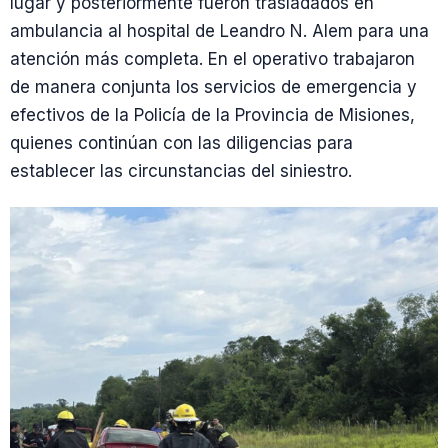
lugar y posteriormente fueron trasladados en
ambulancia al hospital de Leandro N. Alem para una
atención más completa. En el operativo trabajaron
de manera conjunta los servicios de emergencia y
efectivos de la Policía de la Provincia de Misiones,
quienes continúan con las diligencias para
establecer las circunstancias del siniestro.