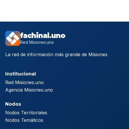
fachinal.uno
Red Misiones.uno
La red de información más grande de Misiones
Institucional
Red Misiones.uno
Agencia Misiones.uno
Nodos
Nodos Territoriales
Nodos Temáticos