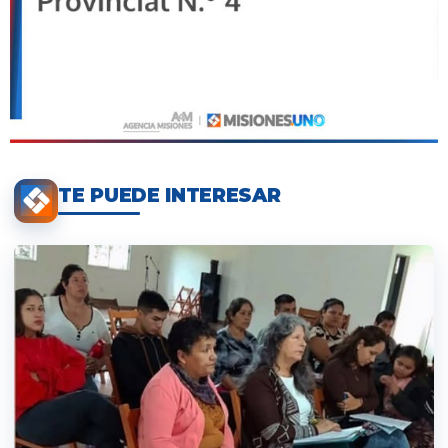
TE PUEDE INTERESAR