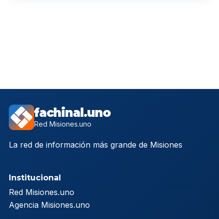
fachinal.uno
Red Misiones.uno
La red de información más grande de Misiones
Institucional
Red Misiones.uno
Agencia Misiones.uno