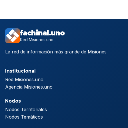
fachinal.uno
Red Misiones.uno
La red de información más grande de Misiones
Institucional
Red Misiones.uno
Agencia Misiones.uno
Nodos
Nodos Territoriales
Nodos Temáticos