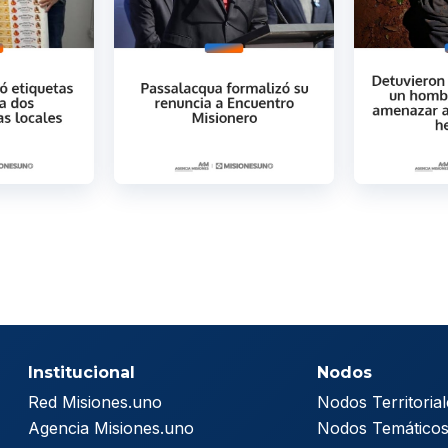
Institucional
Nodos
Red Misiones.uno
Nodos Territorial
Agencia Misiones.uno
Nodos Temático